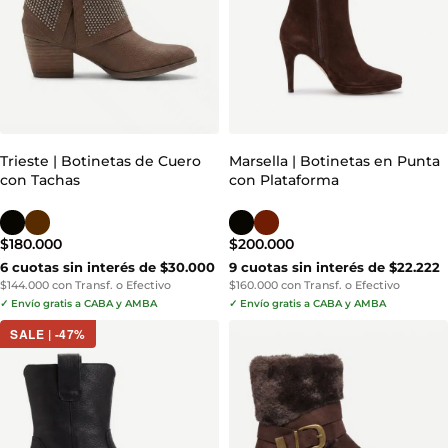
Trieste | Botinetas de Cuero
Marsella | Botinetas en Punta
con Tachas
con Plataforma
$
180.000
$
200.000
6 cuotas sin interés de $30.000
9 cuotas sin interés de $22.222
$144.000 con Transf. o Efectivo
$160.000 con Transf. o Efectivo
✓ Envío gratis a CABA y AMBA
✓ Envío gratis a CABA y AMBA
SALE | -47%