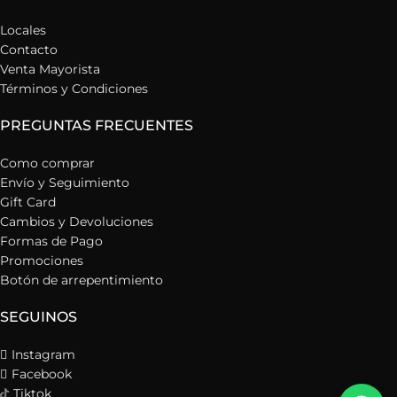
Locales
Contacto
Venta Mayorista
Términos y Condiciones
PREGUNTAS FRECUENTES
Como comprar
Envío y Seguimiento
Gift Card
Cambios y Devoluciones
Formas de Pago
Promociones
Botón de arrepentimiento
SEGUINOS
Instagram
Facebook
Tiktok