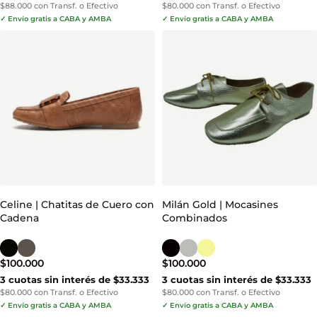
$88.000 con Transf. o Efectivo
$80.000 con Transf. o Efectivo
✓ Envío gratis a CABA y AMBA
✓ Envío gratis a CABA y AMBA
Celine | Chatitas de Cuero con
Milán Gold | Mocasines
Cadena
Combinados
$
100.000
$
100.000
3 cuotas sin interés de $33.333
3 cuotas sin interés de $33.333
$80.000 con Transf. o Efectivo
$80.000 con Transf. o Efectivo
✓ Envío gratis a CABA y AMBA
✓ Envío gratis a CABA y AMBA