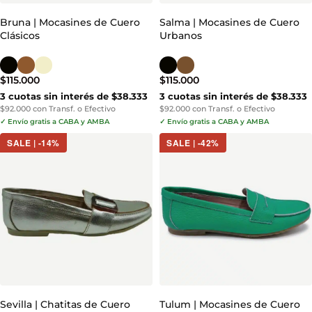
Bruna | Mocasines de Cuero
Salma | Mocasines de Cuero
Clásicos
Urbanos
$
115.000
$
115.000
3 cuotas sin interés de $38.333
3 cuotas sin interés de $38.333
$92.000 con Transf. o Efectivo
$92.000 con Transf. o Efectivo
✓ Envío gratis a CABA y AMBA
✓ Envío gratis a CABA y AMBA
SALE | -14%
SALE | -42%
Sevilla | Chatitas de Cuero
Tulum | Mocasines de Cuero