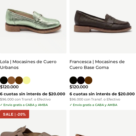
Lola | Mocasines de Cuero
Francesca | Mocasines de
Urbanos
Cuero Base Goma
$
120.000
$
120.000
6 cuotas sin interés de $20.000
6 cuotas sin interés de $20.000
$96.000 con Transf. o Efectivo
$96.000 con Transf. o Efectivo
✓ Envío gratis a CABA y AMBA
✓ Envío gratis a CABA y AMBA
SALE | -20%