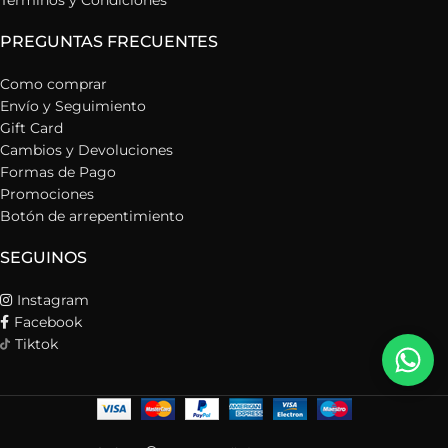
Términos y Condiciones
PREGUNTAS FRECUENTES
Como comprar
Envío y Seguimiento
Gift Card
Cambios y Devoluciones
Formas de Pago
Promociones
Botón de arrepentimiento
SEGUINOS
Instagram
Facebook
Tiktok