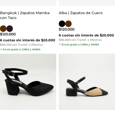
Bangkok | Zapatos Mamba
Alba | Zapatos de Cuero
con Taco
$
120.000
$
120.000
6 cuotas sin interés de $20.000
6 cuotas sin interés de $20.000
$96.000 con Transf. o Efectivo
$96.000 con Transf. o Efectivo
✓ Envío gratis a CABA y AMBA
✓ Envío gratis a CABA y AMBA