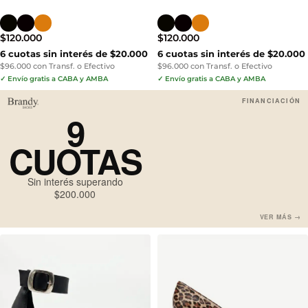
$
120.000
$
120.000
6 cuotas sin interés de $20.000
6 cuotas sin interés de $20.000
$96.000 con Transf. o Efectivo
$96.000 con Transf. o Efectivo
✓ Envío gratis a CABA y AMBA
✓ Envío gratis a CABA y AMBA
FINANCIACIÓN
9
CUOTAS
Sin interés superando
$200.000
VER MÁS →