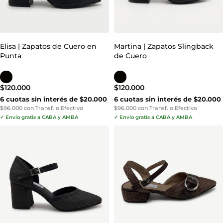
Elisa | Zapatos de Cuero en
Martina | Zapatos Slingback
Punta
de Cuero
$
120.000
$
120.000
6 cuotas sin interés de $20.000
6 cuotas sin interés de $20.000
$96.000 con Transf. o Efectivo
$96.000 con Transf. o Efectivo
✓ Envío gratis a CABA y AMBA
✓ Envío gratis a CABA y AMBA