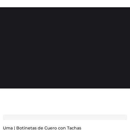
Uma | Botinetas de Cuero con Tachas