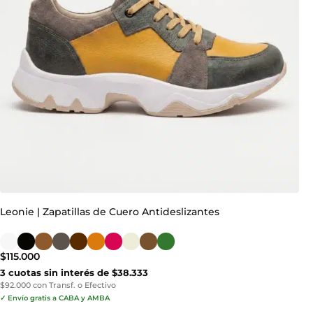
Leonie | Zapatillas de Cuero Antideslizantes
$
115.000
3 cuotas sin interés de $38.333
$92.000 con Transf. o Efectivo
✓ Envío gratis a CABA y AMBA