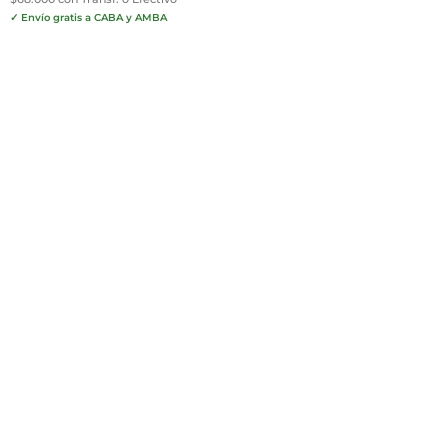
✓ Envío gratis a CABA y AMBA