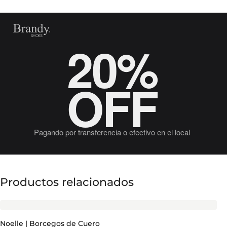
20%
OFF
Pagando por transferencia o efectivo en el local
Productos relacionados
Noelle | Borcegos de Cuero