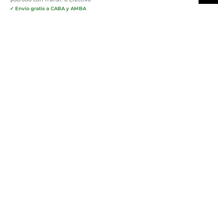
✓ Envío gratis a CABA y AMBA