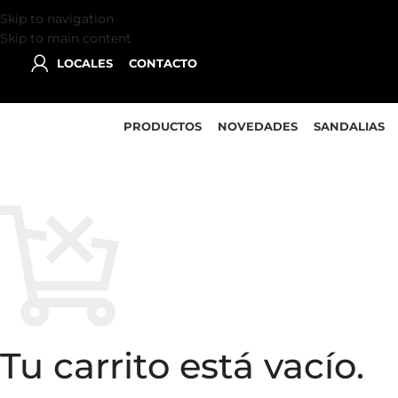
Skip to navigation
Skip to main content
LOCALES
CONTACTO
PRODUCTOS
NOVEDADES
SANDALIAS
Tu carrito está vacío.