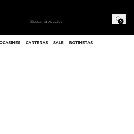
0
MOCASINES
CARTERAS
SALE
BOTINETAS