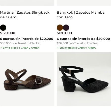
Martina | Zapatos Slingback
Bangkok | Zapatos Mamba
de Cuero
con Taco
$
120.000
$
120.000
6 cuotas sin interés de $20.000
6 cuotas sin interés de $20.000
$96.000 con Transf. o Efectivo
$96.000 con Transf. o Efectivo
✓ Envío gratis a CABA y AMBA
✓ Envío gratis a CABA y AMBA