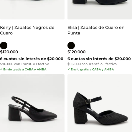
Keny | Zapatos Negros de
Elisa | Zapatos de Cuero en
Cuero
Punta
$
120.000
$
120.000
6 cuotas sin interés de $20.000
6 cuotas sin interés de $20.000
$96.000 con Transf. o Efectivo
$96.000 con Transf. o Efectivo
✓ Envío gratis a CABA y AMBA
✓ Envío gratis a CABA y AMBA