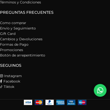
Términos y Condiciones
PREGUNTAS FRECUENTES
Como comprar
Envío y Seguimiento
Gift Card
Cambios y Devoluciones
Formas de Pago
Promociones
Botón de arrepentimiento
SEGUINOS
Instagram
Facebook
Tiktok