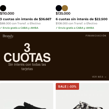
$
110.000
$
135.000
3 cuotas sin interés de $36.667
6 cuotas sin interés de $22.500
$88.000 con Transf. o Efectivo
$108.000 con Transf. o Efectivo
✓ Envío gratis a CABA y AMBA
✓ Envío gratis a CABA y AMBA
FINANCIACIÓN
3
CUOTAS
Sin interés con todas las
tarjetas
VER MÁS →
SALE | -33%