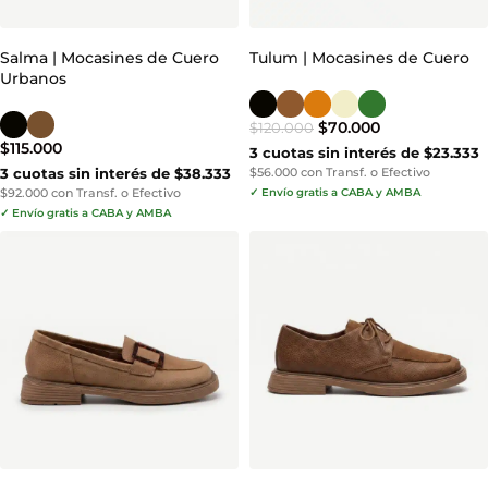
Salma | Mocasines de Cuero
Tulum | Mocasines de Cuero
Urbanos
$
70.000
$
120.000
$
115.000
3 cuotas sin interés de $23.333
3 cuotas sin interés de $38.333
$56.000 con Transf. o Efectivo
$92.000 con Transf. o Efectivo
✓ Envío gratis a CABA y AMBA
✓ Envío gratis a CABA y AMBA