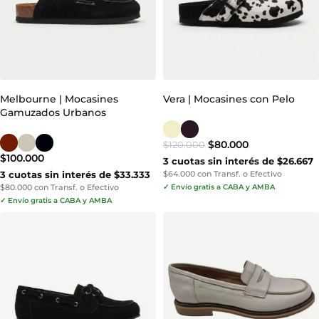
Melbourne | Mocasines
Vera | Mocasines con Pelo
Gamuzados Urbanos
$
80.000
$
120.000
$
100.000
3 cuotas sin interés de $26.667
3 cuotas sin interés de $33.333
$64.000 con Transf. o Efectivo
$80.000 con Transf. o Efectivo
✓ Envío gratis a CABA y AMBA
✓ Envío gratis a CABA y AMBA