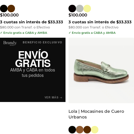
$
100.000
$
100.000
3 cuotas sin interés de $33.333
3 cuotas sin interés de $33.333
$80.000 con Transf. o Efectivo
$80.000 con Transf. o Efectivo
✓ Envío gratis a CABA y AMBA
✓ Envío gratis a CABA y AMBA
BENEFICIO EXCLUSIVO
ENVÍO
GRATIS
AMBA y CABA en todos
tus pedidos
VER MÁS →
Lola | Mocasines de Cuero
Urbanos