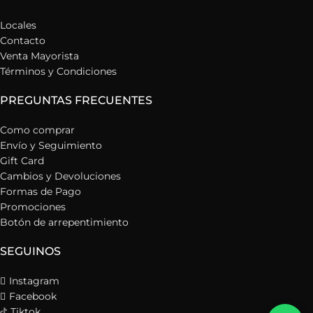
Locales
Contacto
Venta Mayorista
Términos y Condiciones
PREGUNTAS FRECUENTES
Como comprar
Envío y Seguimiento
Gift Card
Cambios y Devoluciones
Formas de Pago
Promociones
Botón de arrepentimiento
SEGUINOS
Instagram
Facebook
Tiktok