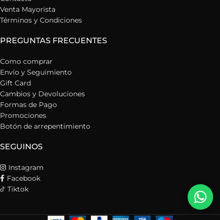
Venta Mayorista
Términos y Condiciones
PREGUNTAS FRECUENTES
Como comprar
Envío y Seguimiento
Gift Card
Cambios y Devoluciones
Formas de Pago
Promociones
Botón de arrepentimiento
SEGUINOS
Instagram
Facebook
Tiktok