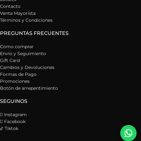
Contacto
Venta Mayorista
Términos y Condiciones
PREGUNTAS FRECUENTES
Como comprar
Envío y Seguimiento
Gift Card
Cambios y Devoluciones
Formas de Pago
Promociones
Botón de arrepentimiento
SEGUINOS
Instagram
Facebook
Tiktok