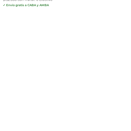
✓ Envío gratis a CABA y AMBA