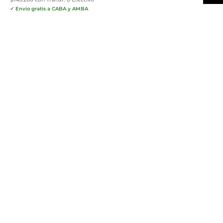
✓ Envío gratis a CABA y AMBA