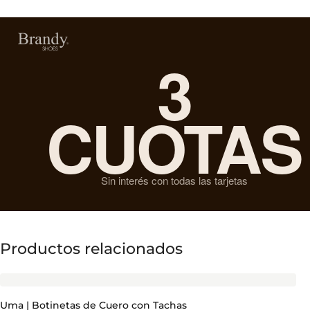
3
CUOTAS
Sin interés con todas las tarjetas
Productos relacionados
Uma | Botinetas de Cuero con Tachas