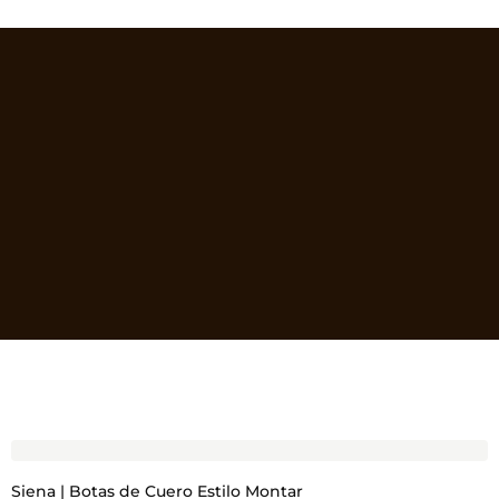
Siena | Botas de Cuero Estilo Montar