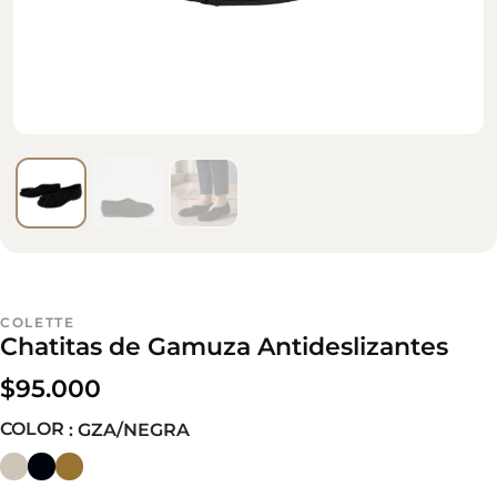
COLETTE
Chatitas de Gamuza Antideslizantes
$
95.000
COLOR
: GZA/NEGRA