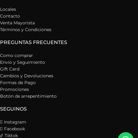
Locales
Contacto
Venta Mayorista
Términos y Condiciones
PREGUNTAS FRECUENTES
Como comprar
Envío y Seguimiento
Gift Card
Cambios y Devoluciones
Formas de Pago
Promociones
Botón de arrepentimiento
SEGUINOS
Instagram
Facebook
Tiktok