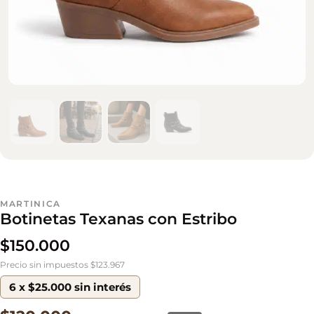
MARTINICA
Botinetas Texanas con Estribo
$
150.000
Precio sin impuestos $123.967
6 x $25.000 sin interés