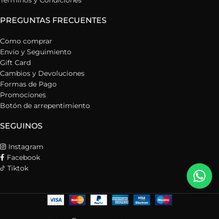
Términos y Condiciones
PREGUNTAS FRECUENTES
Como comprar
Envío y Seguimiento
Gift Card
Cambios y Devoluciones
Formas de Pago
Promociones
Botón de arrepentimiento
SEGUINOS
Instagram
Facebook
Tiktok