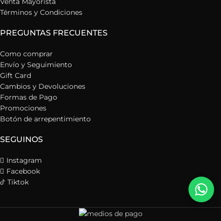
Venta Mayorista
Términos y Condiciones
PREGUNTAS FRECUENTES
Como comprar
Envío y Seguimiento
Gift Card
Cambios y Devoluciones
Formas de Pago
Promociones
Botón de arrepentimiento
SEGUINOS
Instagram
Facebook
Tiktok