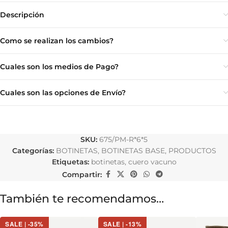
Descripción
Como se realizan los cambios?
Cuales son los medios de Pago?
Cuales son las opciones de Envío?
SKU:
675/PM-R*6*5
Categorías:
BOTINETAS
,
BOTINETAS BASE
,
PRODUCTOS
Etiquetas:
botinetas
,
cuero vacuno
Compartir:
También te recomendamos…
SALE | -35%
SALE | -13%