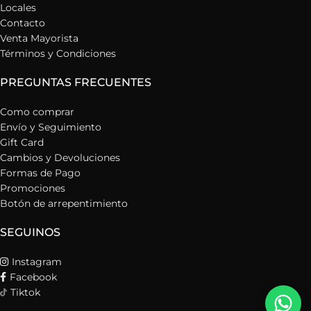
Locales
Contacto
Venta Mayorista
Términos y Condiciones
PREGUNTAS FRECUENTES
Como comprar
Envío y Seguimiento
Gift Card
Cambios y Devoluciones
Formas de Pago
Promociones
Botón de arrepentimiento
SEGUINOS
Instagram
Facebook
Tiktok