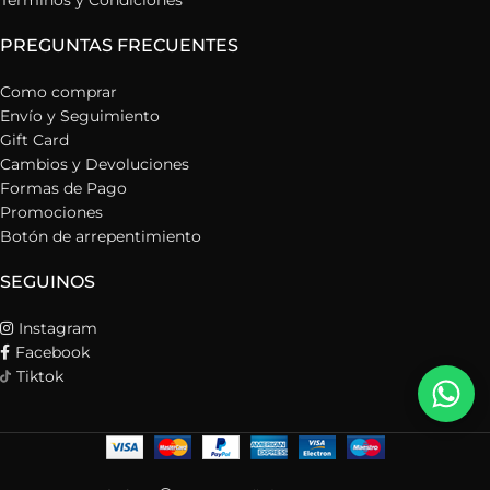
Términos y Condiciones
PREGUNTAS FRECUENTES
Como comprar
Envío y Seguimiento
Gift Card
Cambios y Devoluciones
Formas de Pago
Promociones
Botón de arrepentimiento
SEGUINOS
Instagram
Facebook
Tiktok