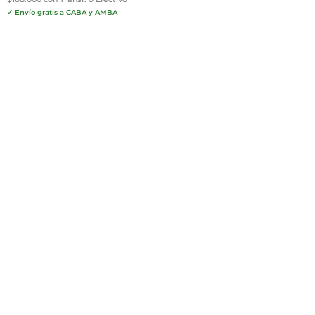
✓ Envío gratis a CABA y AMBA