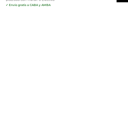
✓ Envío gratis a CABA y AMBA