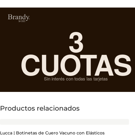
3
CUOTAS
Sin interés con todas las tarjetas
Productos relacionados
Lucca | Botinetas de Cuero Vacuno con Elásticos