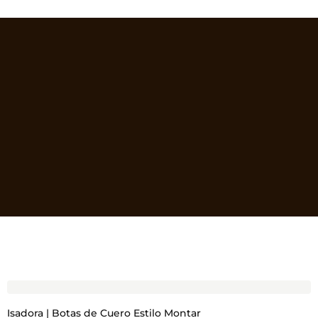
Isadora | Botas de Cuero Estilo Montar