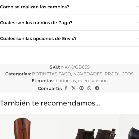
Como se realizan los cambios?
Cuales son los medios de Pago?
Cuales son las opciones de Envío?
SKU:
NK-10/GB655
Categorías:
BOTINETAS TACO
,
NOVEDADES
,
PRODUCTOS
Etiquetas:
botinetas
,
cuero vacuno
Compartir:
También te recomendamos…