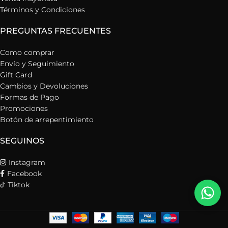
Términos y Condiciones
PREGUNTAS FRECUENTES
Como comprar
Envío y Seguimiento
Gift Card
Cambios y Devoluciones
Formas de Pago
Promociones
Botón de arrepentimiento
SEGUINOS
Instagram
Facebook
Tiktok