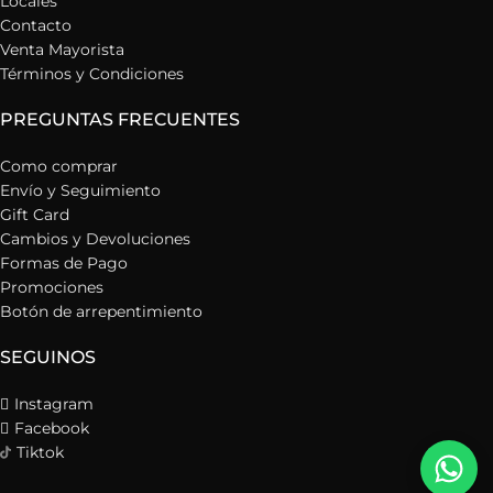
Locales
Contacto
Venta Mayorista
Términos y Condiciones
PREGUNTAS FRECUENTES
Como comprar
Envío y Seguimiento
Gift Card
Cambios y Devoluciones
Formas de Pago
Promociones
Botón de arrepentimiento
SEGUINOS
Instagram
Facebook
Tiktok