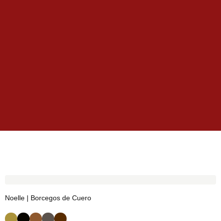
Noelle | Borcegos de Cuero