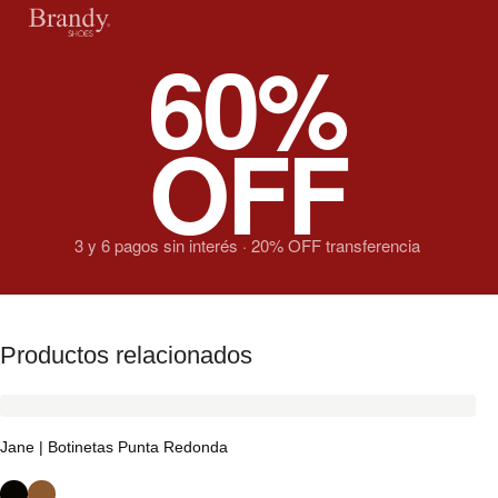
60%
OFF
3 y 6 pagos sin interés · 20% OFF transferencia
Productos relacionados
Jane | Botinetas Punta Redonda