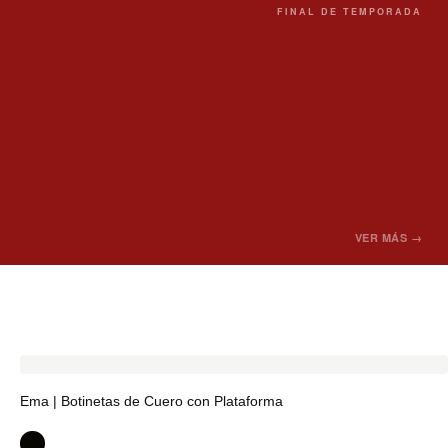
FINAL DE TEMPORADA
VER MÁS →
Ema | Botinetas de Cuero con Plataforma