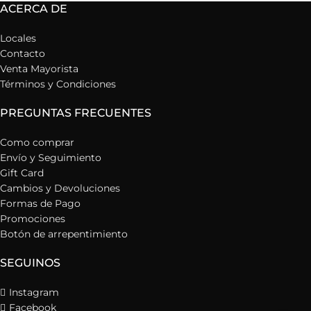
ACERCA DE
Locales
Contacto
Venta Mayorista
Términos y Condiciones
PREGUNTAS FRECUENTES
Como comprar
Envío y Seguimiento
Gift Card
Cambios y Devoluciones
Formas de Pago
Promociones
Botón de arrepentimiento
SEGUINOS
Instagram
Facebook