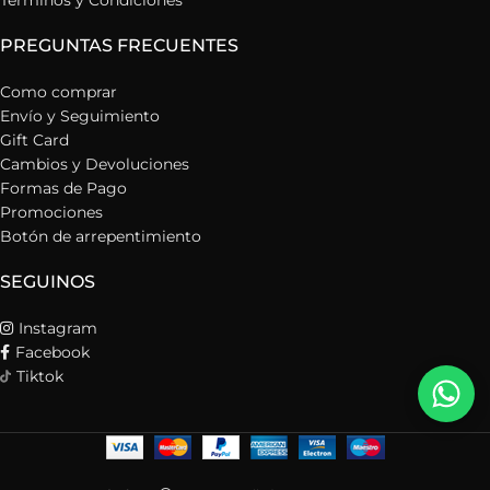
Términos y Condiciones
PREGUNTAS FRECUENTES
Como comprar
Envío y Seguimiento
Gift Card
Cambios y Devoluciones
Formas de Pago
Promociones
Botón de arrepentimiento
SEGUINOS
Instagram
Facebook
Tiktok