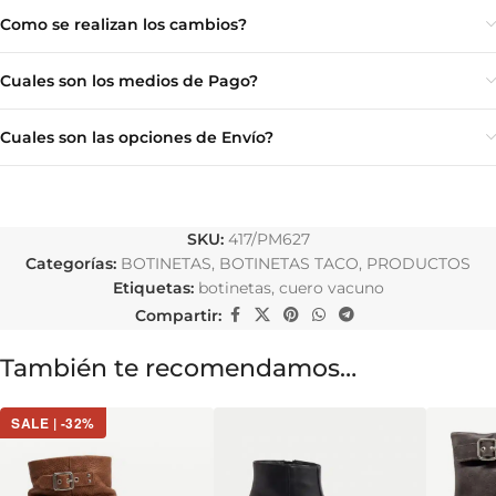
Como se realizan los cambios?
Cuales son los medios de Pago?
Cuales son las opciones de Envío?
SKU:
417/PM627
Categorías:
BOTINETAS
,
BOTINETAS TACO
,
PRODUCTOS
Etiquetas:
botinetas
,
cuero vacuno
Compartir:
También te recomendamos…
SALE | -32%