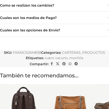
Como se realizan los cambios?
Cuales son los medios de Pago?
Cuales son las opciones de Envío?
SKU:
FRANCIS/AM838
Categorías:
CARTERAS
,
PRODUCTOS
Etiquetas:
cuero vacuno
,
mochila
Compartir:
También te recomendamos…