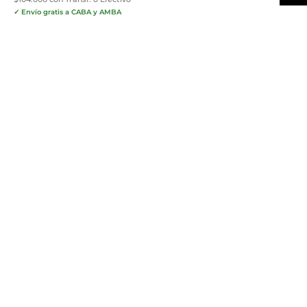
✓ Envío gratis a CABA y AMBA