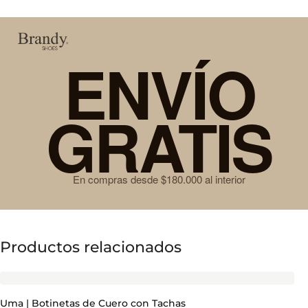
ENVÍO
GRATIS
En compras desde $180.000 al interior
Productos relacionados
Uma | Botinetas de Cuero con Tachas