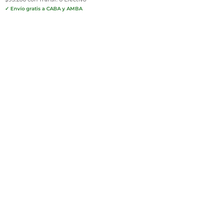
✓ Envío gratis a CABA y AMBA