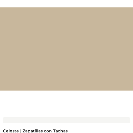
Celeste | Zapatillas con Tachas