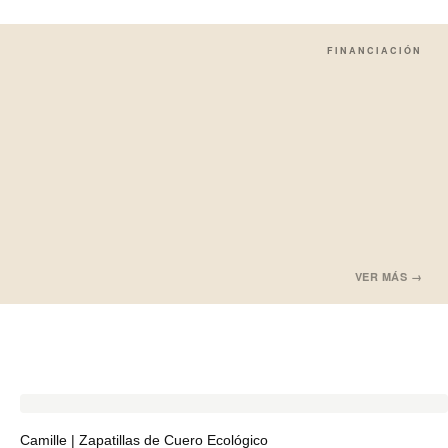
FINANCIACIÓN
VER MÁS →
Camille | Zapatillas de Cuero Ecológico