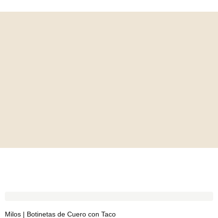
Milos | Botinetas de Cuero con Taco