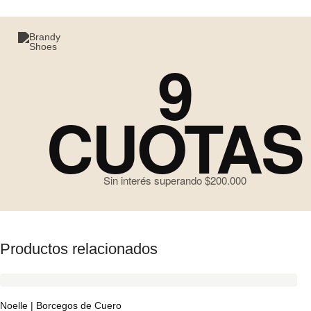
9
CUOTAS
Sin interés superando $200.000
Productos relacionados
Noelle | Borcegos de Cuero