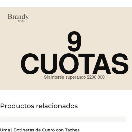
9
CUOTAS
Sin interés superando $200.000
Productos relacionados
Uma | Botinetas de Cuero con Tachas