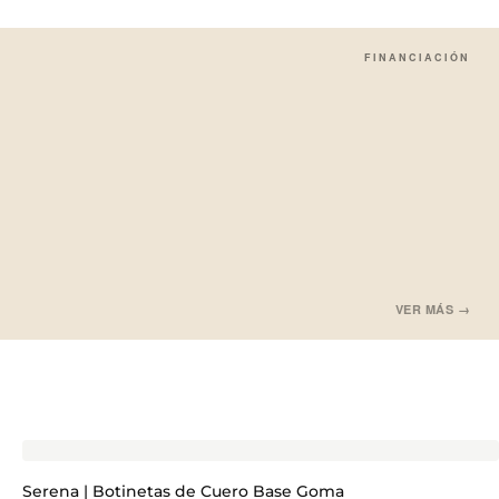
FINANCIACIÓN
VER MÁS →
Serena | Botinetas de Cuero Base Goma