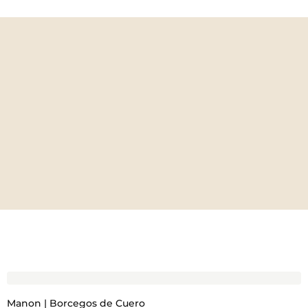
Manon | Borcegos de Cuero