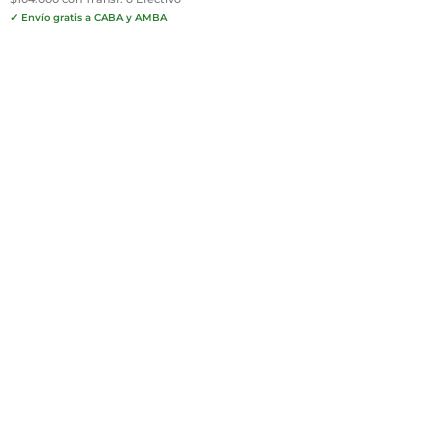
✓ Envío gratis a CABA y AMBA