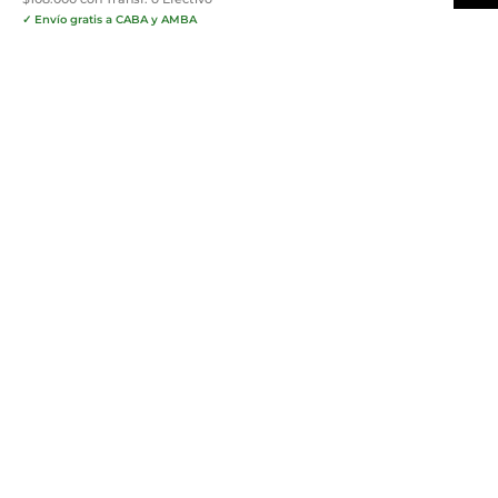
✓ Envío gratis a CABA y AMBA