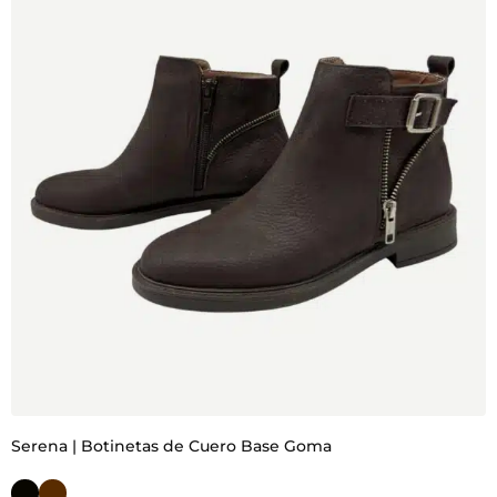
Serena | Botinetas de Cuero Base Goma