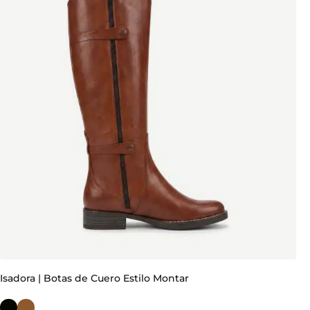
Isadora | Botas de Cuero Estilo Montar