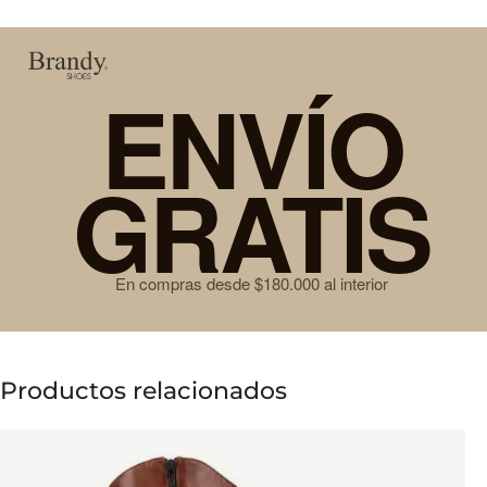
ENVÍO
GRATIS
En compras desde $180.000 al interior
Productos relacionados