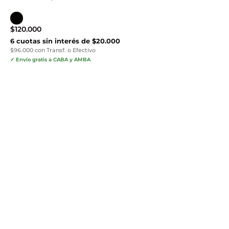
$
120.000
6 cuotas sin interés de $20.000
$96.000 con Transf. o Efectivo
✓ Envío gratis a CABA y AMBA