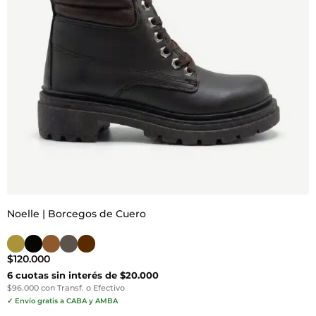
Noelle | Borcegos de Cuero
$
120.000
6 cuotas sin interés de $20.000
$96.000 con Transf. o Efectivo
✓ Envío gratis a CABA y AMBA