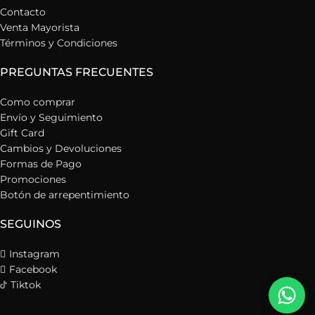
Contacto
Venta Mayorista
Términos y Condiciones
PREGUNTAS FRECUENTES
Como comprar
Envío y Seguimiento
Gift Card
Cambios y Devoluciones
Formas de Pago
Promociones
Botón de arrepentimiento
SEGUINOS
Instagram
Facebook
Tiktok