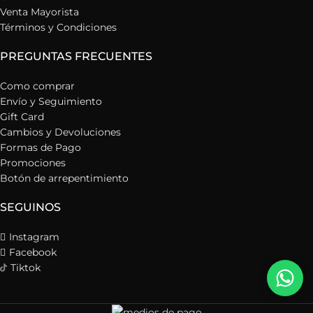
Venta Mayorista
Términos y Condiciones
PREGUNTAS FRECUENTES
Como comprar
Envío y Seguimiento
Gift Card
Cambios y Devoluciones
Formas de Pago
Promociones
Botón de arrepentimiento
SEGUINOS
Instagram
Facebook
Tiktok