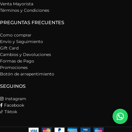
Venta Mayorista
Términos y Condiciones
PREGUNTAS FRECUENTES
Como comprar
Envío y Seguimiento
Gift Card
Cambios y Devoluciones
Formas de Pago
Promociones
Botón de arrepentimiento
SEGUINOS
Instagram
Facebook
Tiktok