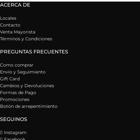
ACERCA DE
Locales
Contacto
Venta Mayorista
Términos y Condiciones
PREGUNTAS FRECUENTES
Como comprar
Envío y Seguimiento
Gift Card
Cambios y Devoluciones
Formas de Pago
Promociones
Botón de arrepentimiento
SEGUINOS
Instagram
Facebook