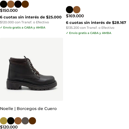
$
150.000
$
169.000
6 cuotas sin interés de $25.000
$120.000 con Transf. o Efectivo
6 cuotas sin interés de $28.167
✓ Envío gratis a CABA y AMBA
$135.200 con Transf. o Efectivo
✓ Envío gratis a CABA y AMBA
Noelle | Borcegos de Cuero
$
120.000