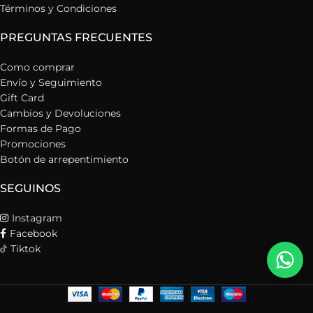
Términos y Condiciones
PREGUNTAS FRECUENTES
Como comprar
Envío y Seguimiento
Gift Card
Cambios y Devoluciones
Formas de Pago
Promociones
Botón de arrepentimiento
SEGUINOS
Instagram
Facebook
Tiktok