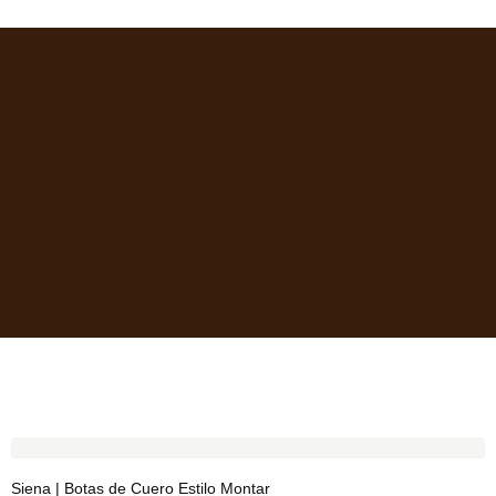
Siena | Botas de Cuero Estilo Montar