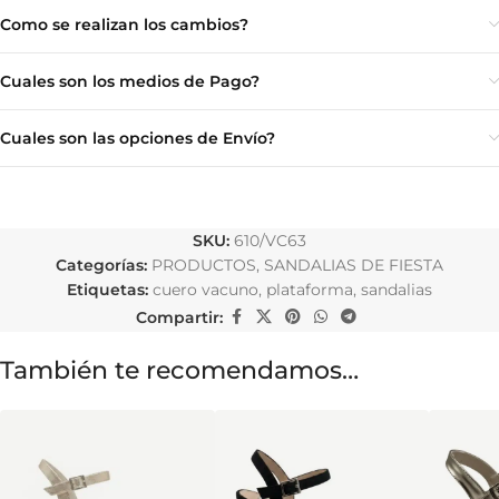
Como se realizan los cambios?
Cuales son los medios de Pago?
Cuales son las opciones de Envío?
SKU:
610/VC63
Categorías:
PRODUCTOS
,
SANDALIAS DE FIESTA
Etiquetas:
cuero vacuno
,
plataforma
,
sandalias
Compartir:
También te recomendamos…